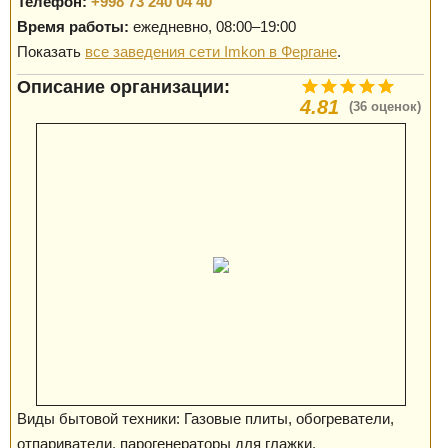
Телефон:
+998 73 240 04 40
Время работы:
ежедневно, 08:00–19:00
Показать
все заведения сети Imkon в Фергане
.
Описание организации:
4.81
(36 оценок)
Виды бытовой техники: Газовые плиты, обогреватели,
отпариватели, парогенераторы для глажки,