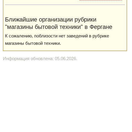
Ближайшие организации рубрики
"магазины бытовой техники" в Фергане
К сожалению, поблизости нет заведений в рубрике
магазины бытовой техники.
Информация обновлена: 05.06.2026.