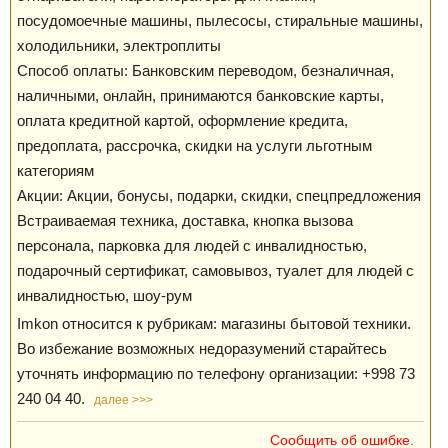
посудомоечные машины, пылесосы, стиральные машины,
холодильники, электроплиты
Способ оплаты: Банковским переводом, безналичная,
наличными, онлайн, принимаются банковские карты,
оплата кредитной картой, оформление кредита,
предоплата, рассрочка, скидки на услуги льготным
категориям
Акции: Акции, бонусы, подарки, скидки, спецпредложения
Встраиваемая техника, доставка, кнопка вызова
персонала, парковка для людей с инвалидностью,
подарочный сертификат, самовывоз, туалет для людей с
инвалидностью, шоу-рум
Imkon относится к рубрикам: магазины бытовой техники.
Во избежание возможных недоразумений старайтесь
уточнять информацию по телефону организации: +998 73
240 04 40.
далее >>>
Сообщить об ошибке.