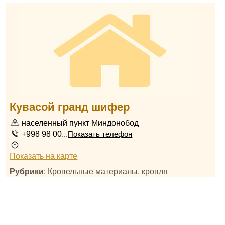
Кувасой гранд шифер
населенный пункт Миндонобод
+998 98 00...
Показать телефон
Показать на карте
Рубрики
: Кровельные материалы, кровля