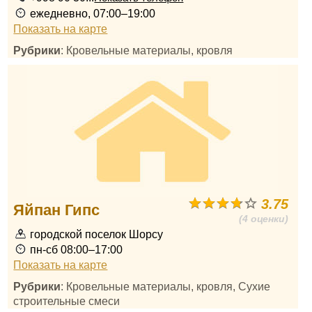
ежедневно, 07:00–19:00
Показать на карте
Рубрики
: Кровельные материалы, кровля
3.75
Яйпан Гипс
(4 оценки)
городской поселок Шорсу
пн-сб 08:00–17:00
Показать на карте
Рубрики
: Кровельные материалы, кровля, Сухие
строительные смеси