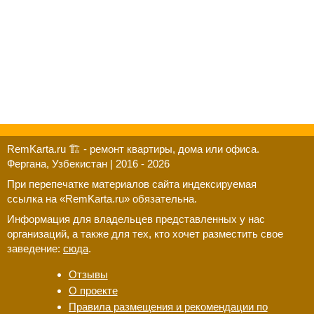
RemKarta.ru 🏗️ - ремонт квартиры, дома или офиса.
Фергана, Узбекистан | 2016 - 2026
При перепечатке материалов сайта индексируемая
ссылка на «RemKarta.ru» обязательна.
Информация для владельцев представленных у нас
организаций, а также для тех, кто хочет разместить свое
заведение:
сюда
.
Отзывы