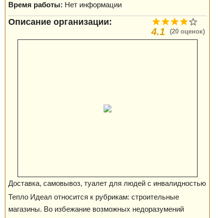
Время работы:
Нет информации
Описание организации:
4.1
(20 оценок)
Доставка, самовывоз, туалет для людей с инвалидностью
Тепло Идеал относится к рубрикам: строительные
магазины. Во избежание возможных недоразумений