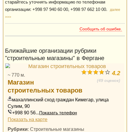
старайтесь уточнять информацию по телефонам
организации: +998 97 940 60 00, +998 97 662 10 00.
далее
>>>
Сообщить об ошибке.
Ближайшие организации рубрики
"строительные магазины" в Фергане
4.2
~ 770 м.
(49 оценок)
Магазин
строительных товаров
махаллинский сход граждан Кимегар, улица
Сулим, 90
+998 90 56...
Показать телефон
Показать на карте
Рубрики
: Строительные магазины