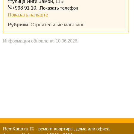
улица Янги Замон, 11Б
+998 91 10...
Показать телефон
Показать на карте
Рубрики
: Строительные магазины
Информация обновлена: 10.06.2026.
RemKarta.ru 🏗️ - ремонт квартиры, дома или офиса.