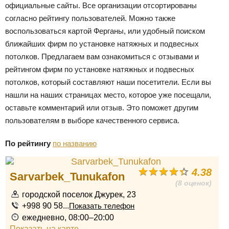
официальные сайты. Все организации отсортированы
согласно рейтингу пользователей. Можно также
воспользоваться картой Ферганы, или удобный поиском
ближайших фирм по установке натяжных и подвесных
потолков. Предлагаем вам ознакомиться с отзывами и
рейтингом фирм по установке натяжных и подвесных
потолков, который составляют наши посетители. Если вы
нашли на наших страницах место, которое уже посещали,
оставьте комментарий или отзыв. Это поможет другим
пользователям в выборе качественного сервиса.
По рейтингу
по названию
4.38
Sarvarbek_Tunukafon
(8 оценок)
городской поселок Джурек, 23
+998 90 58...
Показать телефон
ежедневно, 08:00–20:00
Показать на карте