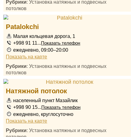
Рубрики
: Установка натяжных и подвесных
потолков
Patalokchi
Малая кольцевая дорога, 1
+998 91 11...
Показать телефон
ежедневно, 09:00–20:00
Показать на карте
Рубрики
: Установка натяжных и подвесных
потолков
Натяжной потолок
населенный пункт Мазайлик
+998 90 15...
Показать телефон
ежедневно, круглосуточно
Показать на карте
Рубрики
: Установка натяжных и подвесных
потолков