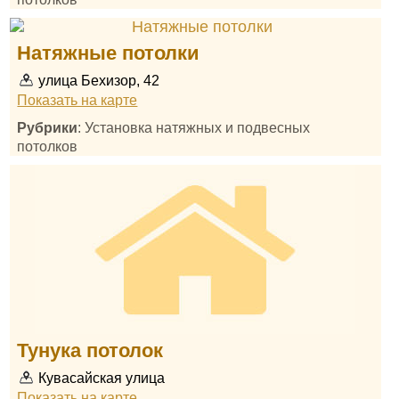
Натяжные потолки
улица Бехизор, 42
Показать на карте
Рубрики
: Установка натяжных и подвесных
потолков
Тунука потолок
Кувасайская улица
Показать на карте