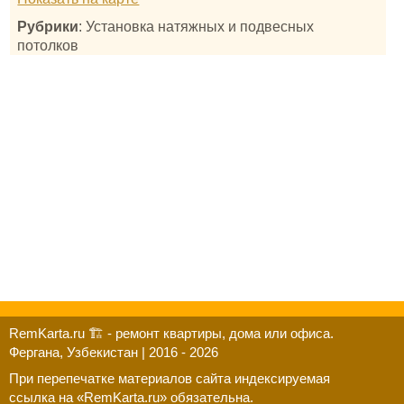
Рубрики
: Установка натяжных и подвесных
потолков
RemKarta.ru 🏗️ - ремонт квартиры, дома или офиса.
Фергана, Узбекистан | 2016 - 2026
При перепечатке материалов сайта индексируемая
ссылка на «RemKarta.ru» обязательна.