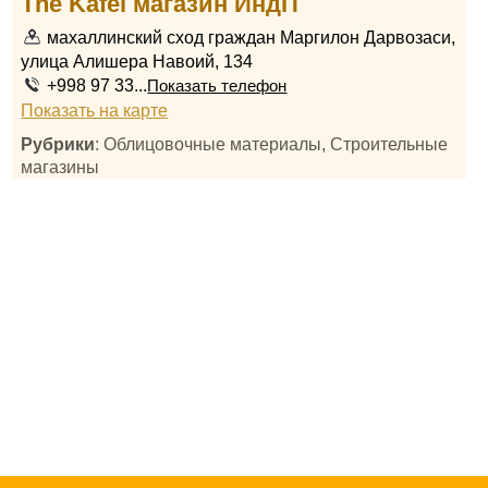
The Kafel магазин ИндП
махаллинский сход граждан Маргилон Дарвозаси,
улица Алишера Навоий, 134
+998 97 33...
Показать телефон
Показать на карте
Рубрики
: Облицовочные материалы, Строительные
магазины