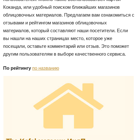
Коканда, или удобный поиском ближайших магазинов
облицовочных материалов. Предлагаем вам ознакомиться с
отзывами и рейтингом магазинов облицовочных
материалов, который составляют наши посетители. Если
вы нашли на наших страницах место, которое уже
посещали, оставьте комментарий или отзыв. Это поможет
другим пользователям в выборе качественного сервиса.
По рейтингу
по названию